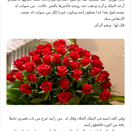
أرعد الملك و أزبد وذهب عند زوجته فأخبرها بالخبر , قالت : من سولت له
نفسه قول هذا غدا يقطع رأسه ويكون عبرة لكل من سولت له نفسه
الانتقاص منك
قال لها : ونعم الرأي
وفي الغد استدعى الملك الجلاد وقال له : من رأيته خرج من باب قصري حاملا
باقة من الورد فاقطع رأسه