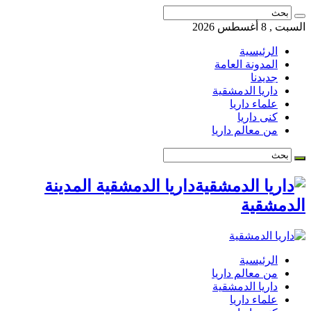
السبت , 8 أغسطس 2026
الرئيسية
المدونة العامة
جديدنا
داريا الدمشقية
علماء داريا
كنى داريا
من معالم داريا
داريا الدمشقية المدينة
الدمشقية
الرئيسية
من معالم داريا
داريا الدمشقية
علماء داريا